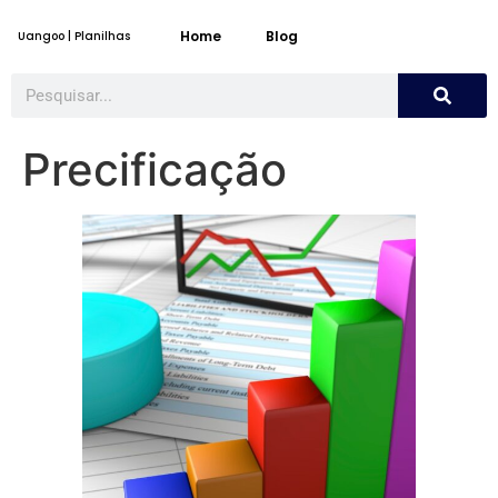
Home
Blog
Uangoo | Planilhas
Precificação