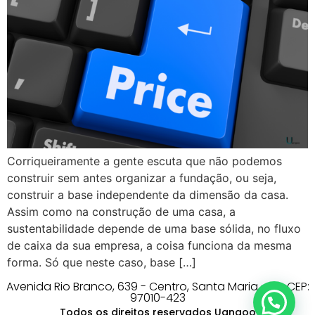
Corriqueiramente a gente escuta que não podemos
construir sem antes organizar a fundação, ou seja,
construir a base independente da dimensão da casa.
Assim como na construção de uma casa, a
sustentabilidade depende de uma base sólida, no fluxo
de caixa da sua empresa, a coisa funciona da mesma
forma. Só que neste caso, base […]
Avenida Rio Branco, 639 - Centro, Santa Maria - RS, CEP:
97010-423
Todos os direitos reservados Uangoo