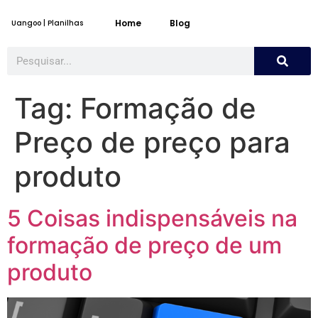
Home
Blog
Uangoo | Planilhas
Tag:
Formação de
Preço de preço para
produto
5 Coisas indispensáveis na
formação de preço de um
produto