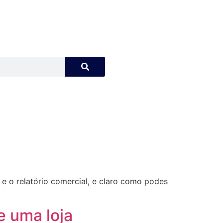
 e o relatório comercial, e claro como podes
e uma loja