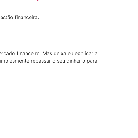
estão financeira.
rcado financeiro. Mas deixa eu explicar a
simplesmente repassar o seu dinheiro para