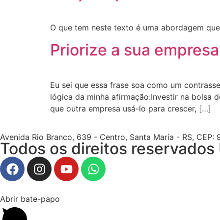
O que tem neste texto é uma abordagem que va
Priorize a sua empresa
Eu sei que essa frase soa como um contrasse
lógica da minha afirmação:Investir na bolsa 
que outra empresa usá-lo para crescer, […]
Avenida Rio Branco, 639 - Centro, Santa Maria - RS, CEP:
Todos os direitos reservado
Abrir bate-papo