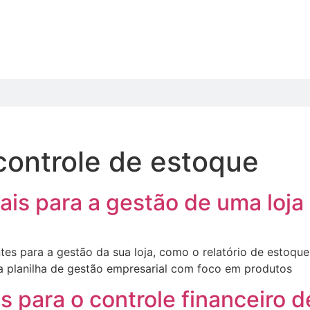
 controle de estoque
ais para a gestão de uma loja
ntes para a gestão da sua loja, como o relatório de estoque
a planilha de gestão empresarial com foco em produtos
s para o controle financeiro d