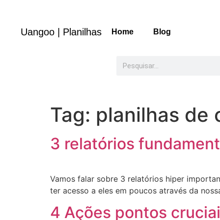
Uangoo | Planilhas
Home
Blog
Tag:
planilhas de
3 relatórios fundament
Vamos falar sobre 3 relatórios hiper importa
ter acesso a eles em poucos através da noss
4 Ações pontos cruciai